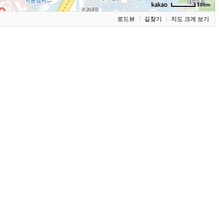
100m
로드뷰
길찾기
지도 크게 보기