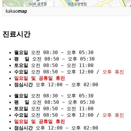
진료시간
월요일
오전 08:30 ~ 오후 05:30
평 일
오전 08:50 ~ 오후 05:30
토요일
오전 08:50 ~ 오전 11:00
수요일
오전 08:50 ~ 오후 12:00 /
오후 휴진
일요일 및 공휴일 휴진
점심시간
오후 12:00 ~ 오후 02:00
월요일
오전 08:30 ~ 오후 05:30
평 일
오전 08:50 ~ 오후 05:30
토요일
오전 08:50 ~ 오전 11:00
수요일
오전 08:50 ~ 오후 12:00 /
오후 휴진
일요일 및 공휴일 휴진
점심시간
오후 12:00 ~ 오후 02:00