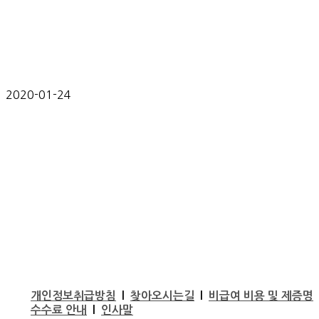
2020-01-24
개인정보취급방침
l
찾아오시는길
l
비급여 비용 및 제증명
수수료 안내
l
인사말